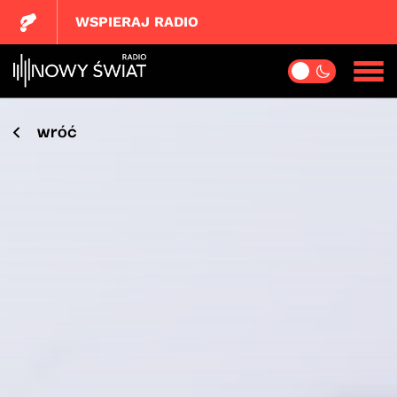
WSPIERAJ RADIO
wróć