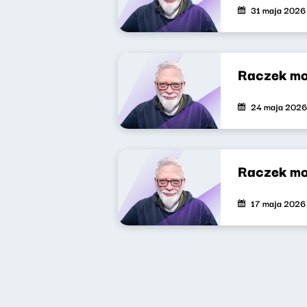
31 maja 2026
Raczek mo
24 maja 2026
Raczek mo
17 maja 2026