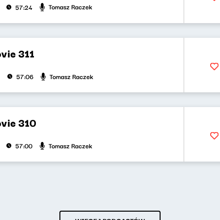
Tomasz Raczek
57:24
vie 311
Tomasz Raczek
57:06
vie 310
Tomasz Raczek
57:00