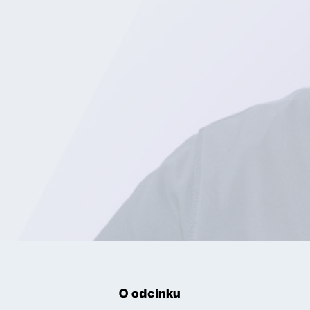
O odcinku