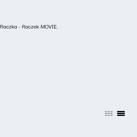
a Raczka - Raczek MOVIE.