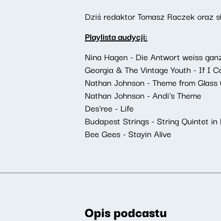
Dziś redaktor Tomasz Raczek oraz słu
Playlista audycji:
Nina Hagen - Die Antwort weiss ganz
Georgia & The Vintage Youth - If I 
Nathan Johnson - Theme from Glass
Nathan Johnson - Andi's Theme
Des'ree - Life
Budapest Strings - String Quintet in E
Bee Gees - Stayin Alive
Opis podcastu