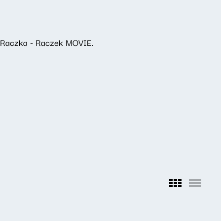
a Raczka - Raczek MOVIE.