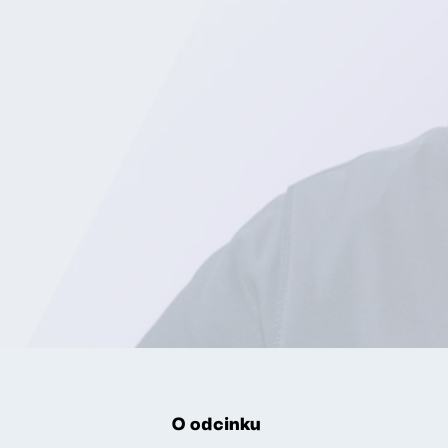
O odcinku