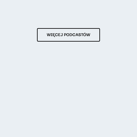
WIĘCEJ PODCASTÓW