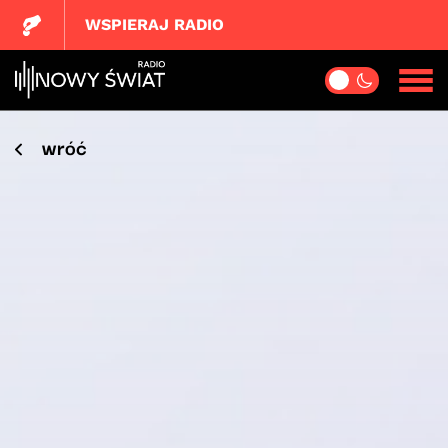
WSPIERAJ RADIO
wróć