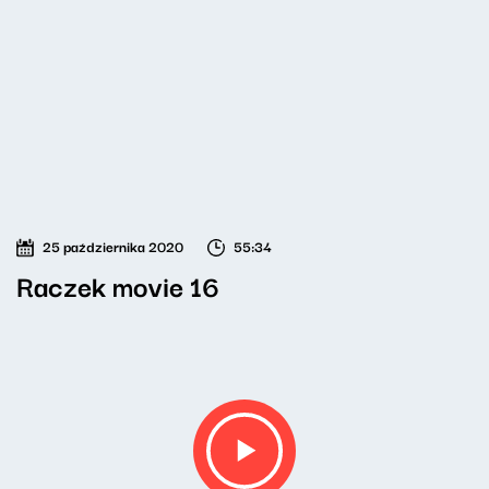
25 października 2020
55:34
Raczek movie 16