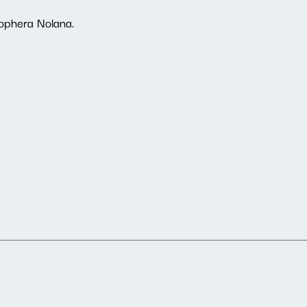
ophera Nolana.