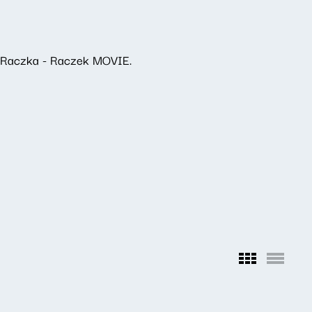
a Raczka - Raczek MOVIE.