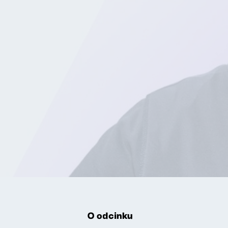
O odcinku