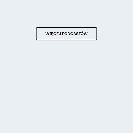
WIĘCEJ PODCASTÓW