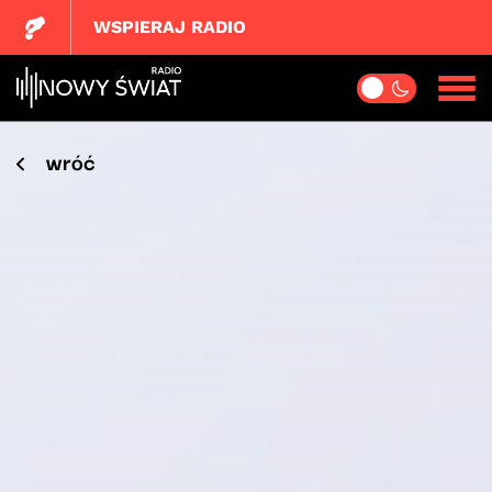
WSPIERAJ RADIO
wróć