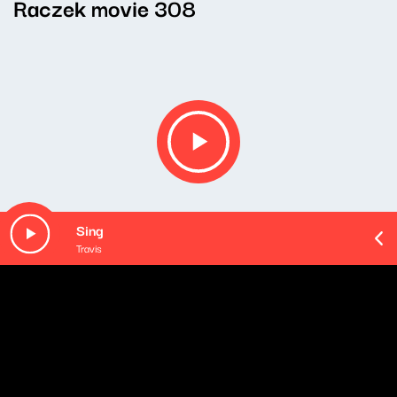
Raczek movie 308
Sing
Travis