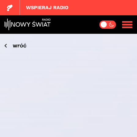
WSPIERAJ RADIO
wróć