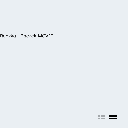
a Raczka - Raczek MOVIE.