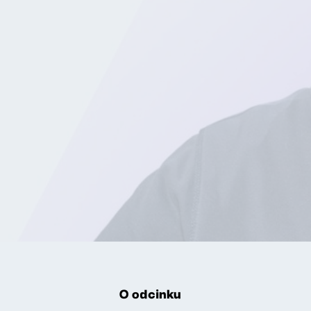
O odcinku