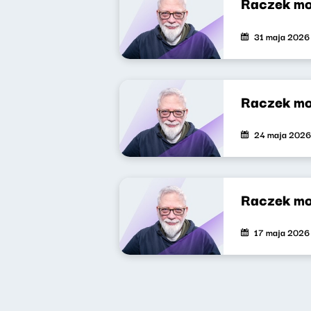
Raczek mo
31 maja 2026
Raczek mo
24 maja 2026
Raczek mo
17 maja 2026