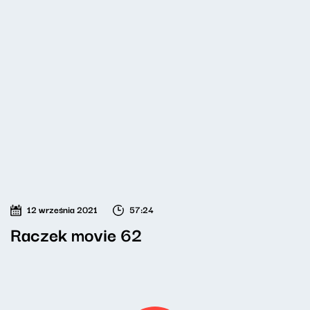
12 września 2021
57:24
Raczek movie 62