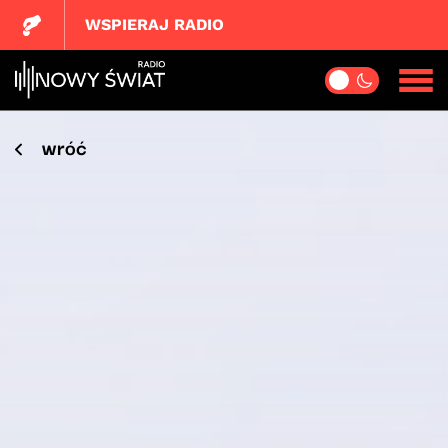
WSPIERAJ RADIO
wróć