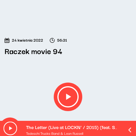
24 kwietnia 2022
56:31
Raczek movie 94
The Letter (Live at LOCKN' / 2015) (feat. Susan Tedeschi)
Tedeschi Trucks Band & Leon Russell