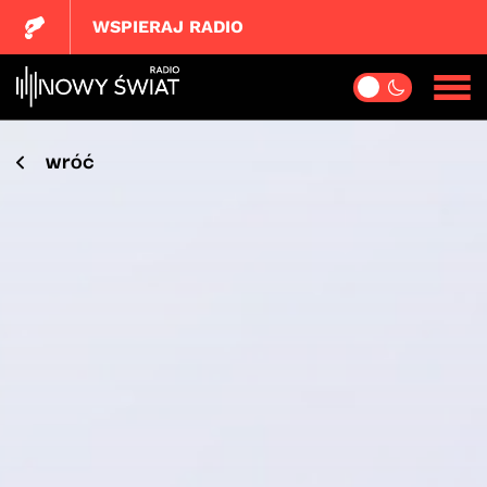
WSPIERAJ RADIO
wróć