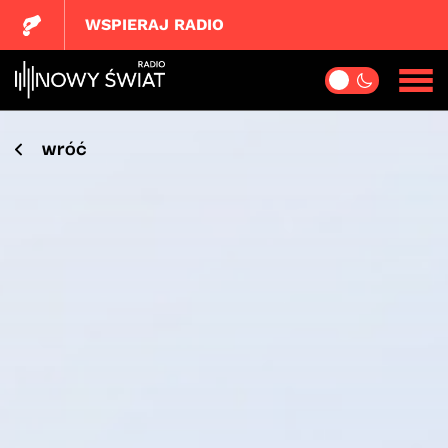
WSPIERAJ RADIO
wróć