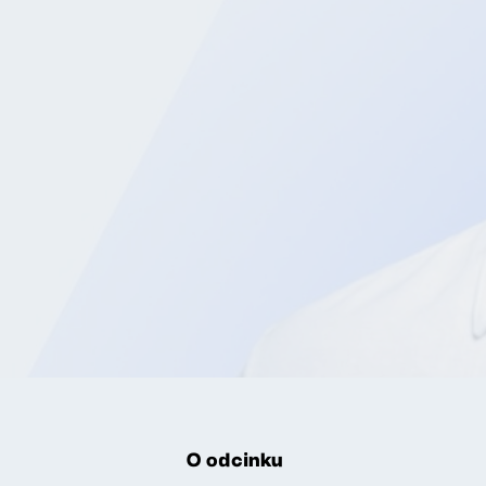
O odcinku