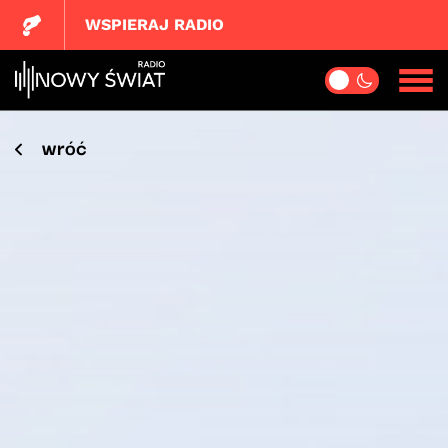
WSPIERAJ RADIO
wróć