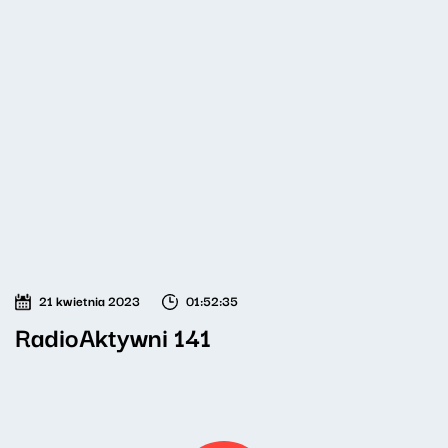
21 kwietnia 2023
01:52:35
RadioAktywni 141