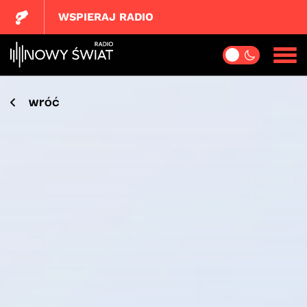
WSPIERAJ RADIO
wróć