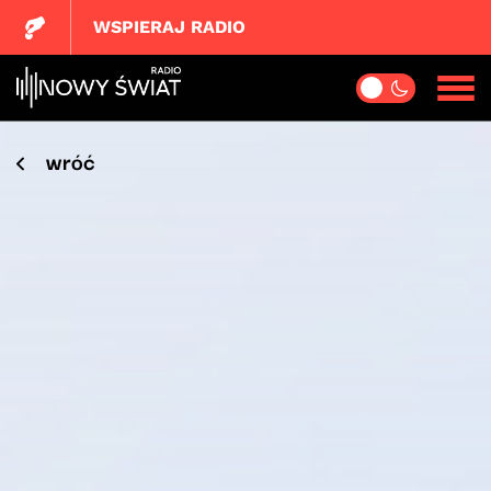
WSPIERAJ RADIO
wróć