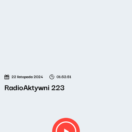
22 listopada 2024
01:52:51
RadioAktywni 223