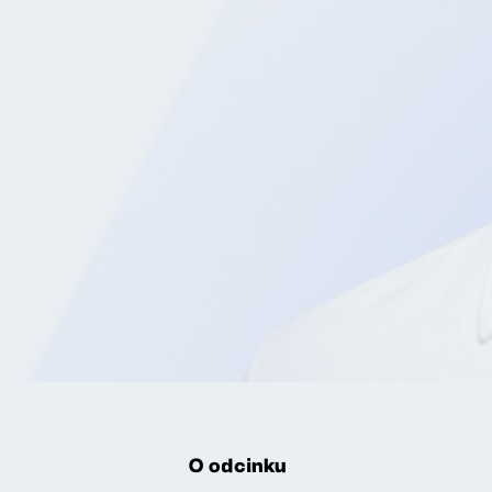
O odcinku