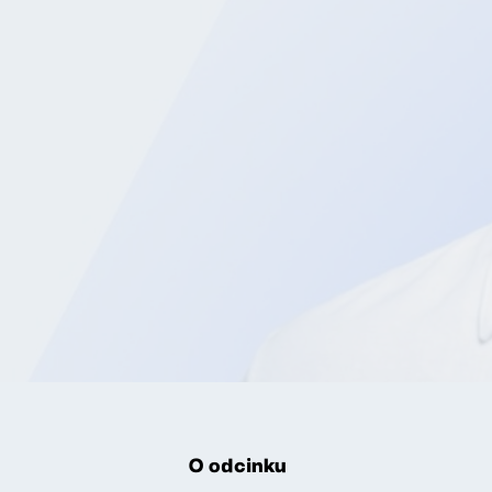
O odcinku