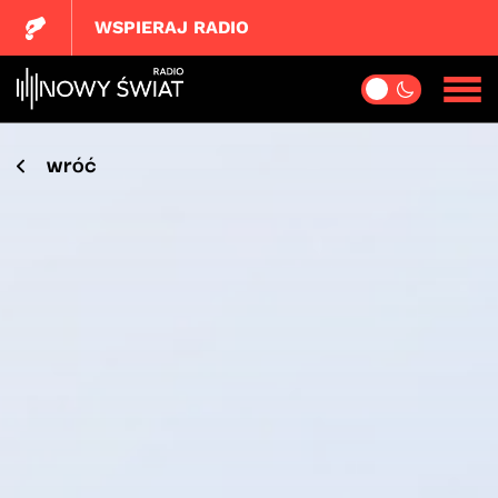
WSPIERAJ RADIO
wróć