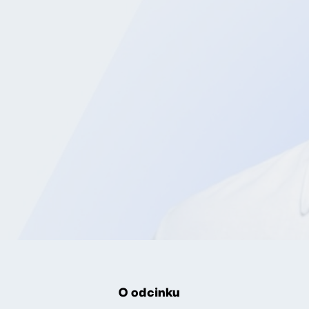
O odcinku