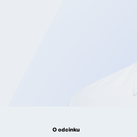
O odcinku