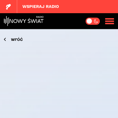
WSPIERAJ RADIO
wróć