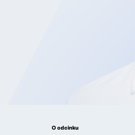
O odcinku