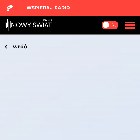
WSPIERAJ RADIO
wróć