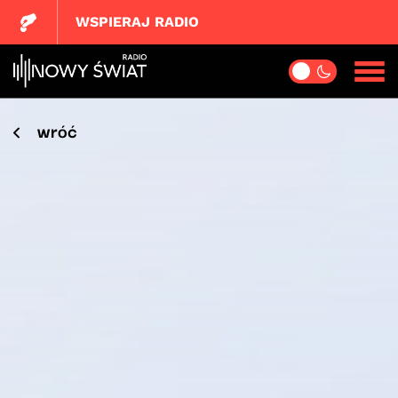
WSPIERAJ RADIO
wróć