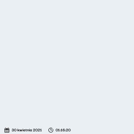
30 kwietnia 2021
01:16:20