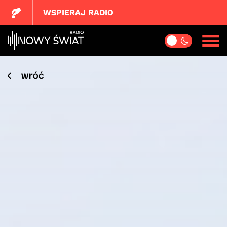
WSPIERAJ RADIO
wróć