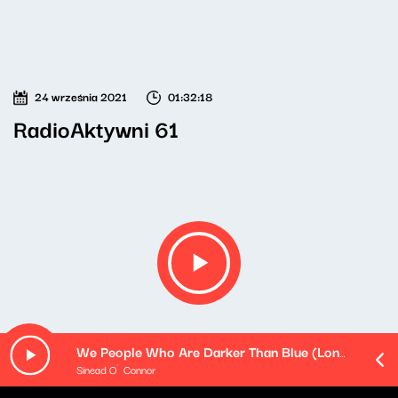
24 września 2021
01:32:18
RadioAktywni 61
We People Who Are Darker Than Blue (London Session Version)
Sinead O´Connor