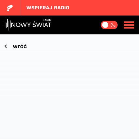
WSPIERAJ RADIO
wróć