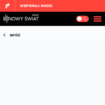
WSPIERAJ RADIO
wróć