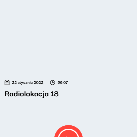
22 stycznia 2022
56:07
Radiolokacja 18