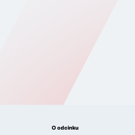
O odcinku