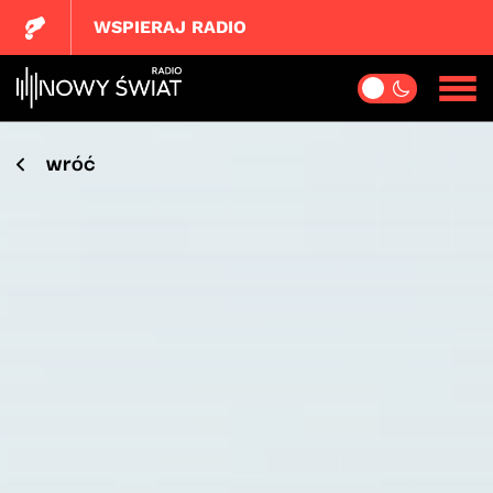
WSPIERAJ RADIO
wróć