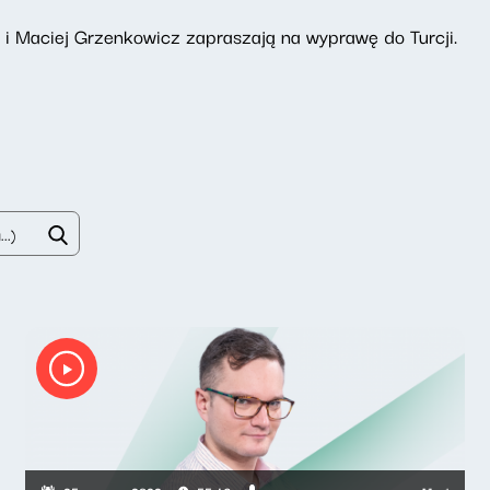
 i Maciej Grzenkowicz zapraszają na wyprawę do Turcji.