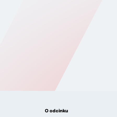
O odcinku