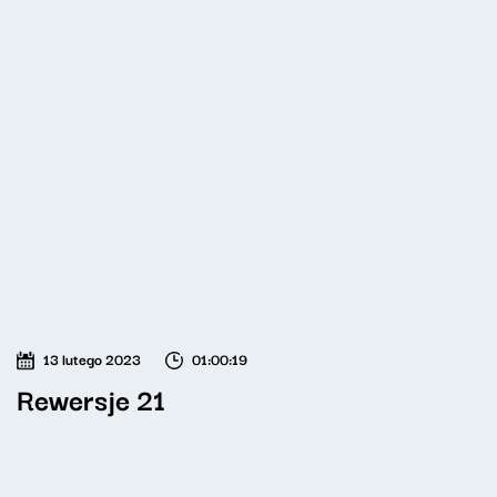
13 lutego 2023
01:00:19
Rewersje 21