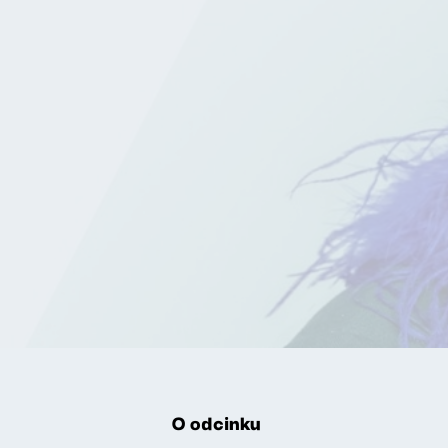
O odcinku