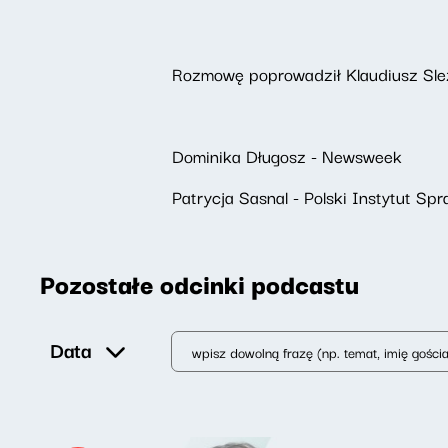
Rozmowę poprowadził Klaudiusz Sleza
Dominika Długosz - Newsweek
Patrycja Sasnal - Polski Instytut S
Pozostałe odcinki podcastu
Data