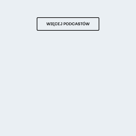
WIĘCEJ PODCASTÓW