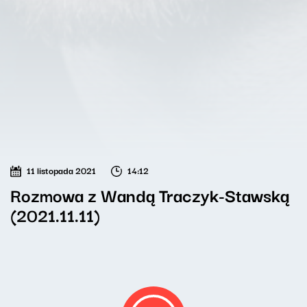
11 listopada 2021
14:12
Rozmowa z Wandą Traczyk-Stawską
(2021.11.11)