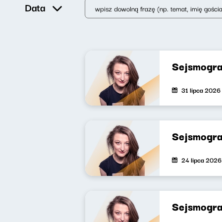
Data
Sejsmogra
31 lipca 2026
Sejsmogra
24 lipca 2026
Sejsmogra