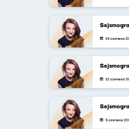
Sejsmogra
19 czerwca 2
Sejsmogra
12 czerwca 2
Sejsmogra
5 czerwca 2