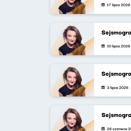
17 lipca 2026
Sejsmogra
10 lipca 2026
Sejsmogra
3 lipca 2026
Sejsmogra
26 czerwca 