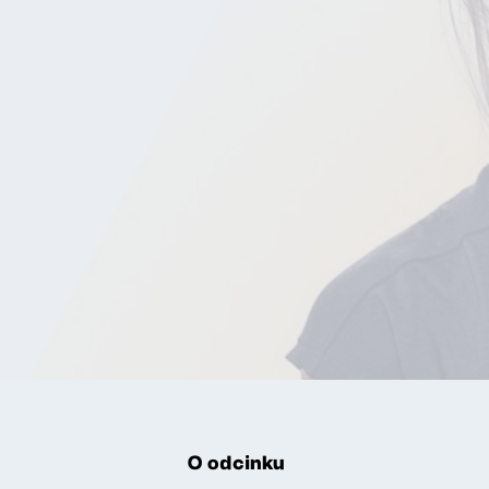
O odcinku