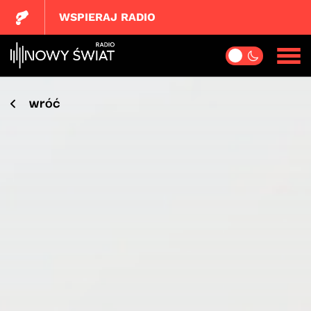
WSPIERAJ RADIO
wróć