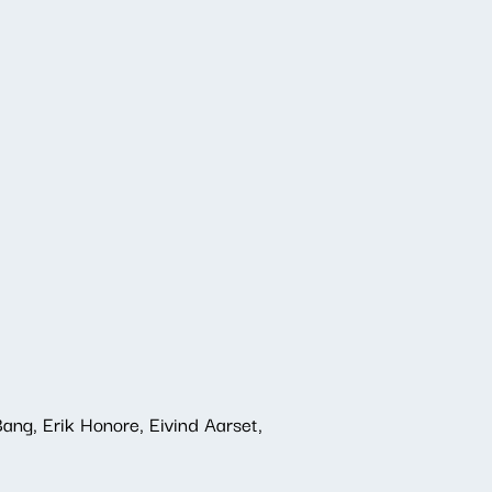
ang, Erik Honore, Eivind Aarset,