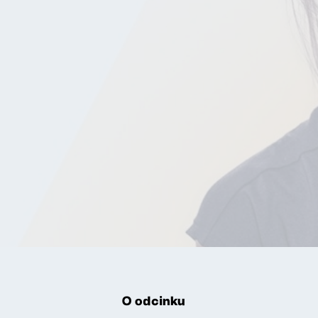
O odcinku