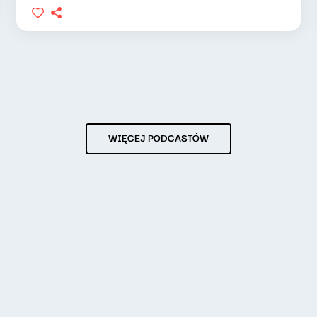
WIĘCEJ PODCASTÓW