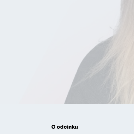
O odcinku