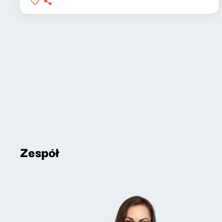
Zespół