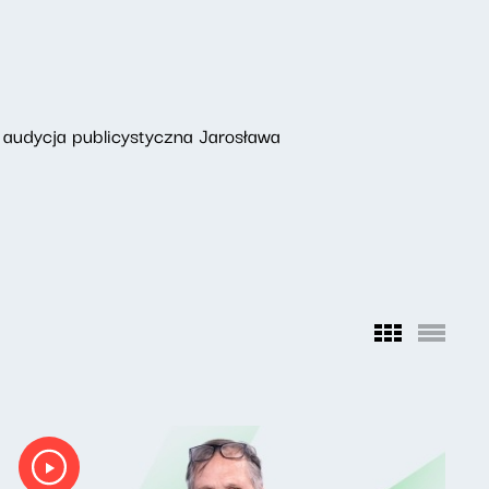
 audycja publicystyczna Jarosława