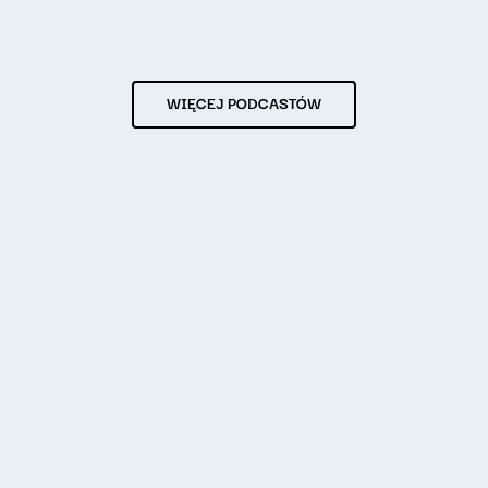
WIĘCEJ PODCASTÓW