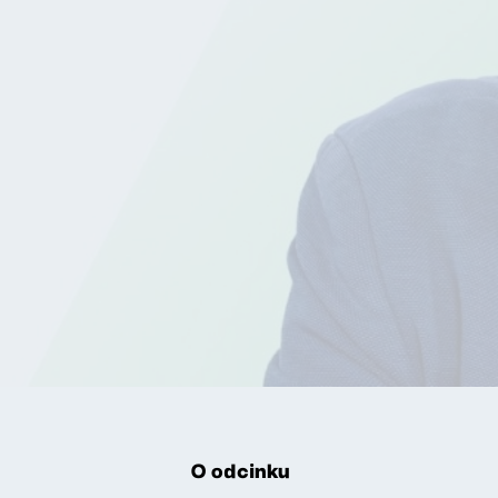
O odcinku