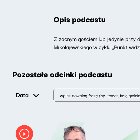
Opis podcastu
Z zacnym gościem lub jedynie przy 
Mikołajewskiego w cyklu „Punkt widz
Pozostałe odcinki podcastu
Data