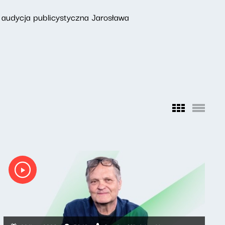
 audycja publicystyczna Jarosława