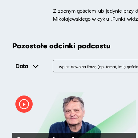
Z zacnym gościem lub jedynie przy 
Mikołajewskiego w cyklu „Punkt widz
Pozostałe odcinki podcastu
Data