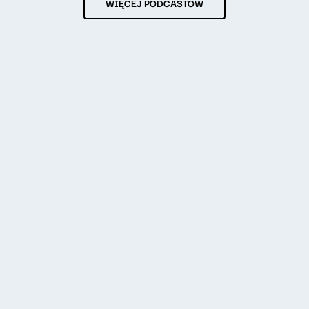
WIĘCEJ PODCASTÓW