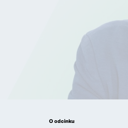
O odcinku