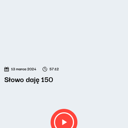
13 marca 2024
57:12
Słowo daję 150