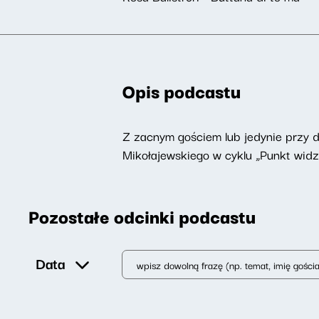
Opis podcastu
Z zacnym gościem lub jedynie przy 
Mikołajewskiego w cyklu „Punkt widz
Pozostałe odcinki podcastu
Data