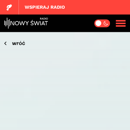
WSPIERAJ RADIO
wróć