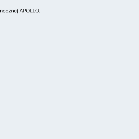
Tanecznej APOLLO.