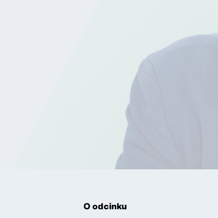
O odcinku