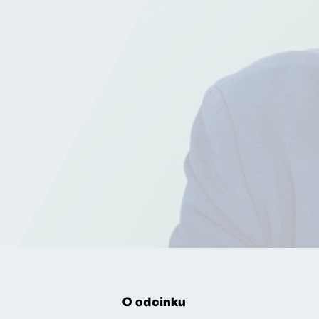
O odcinku