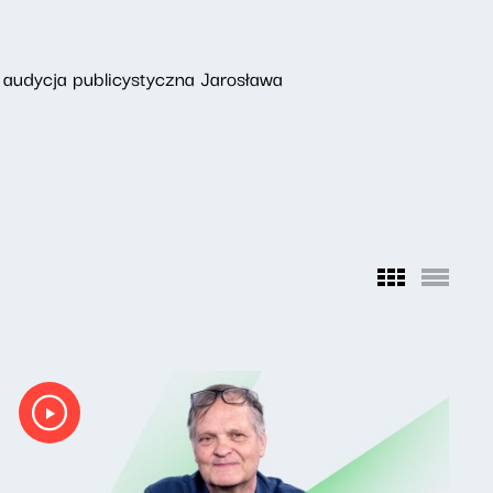
 audycja publicystyczna Jarosława