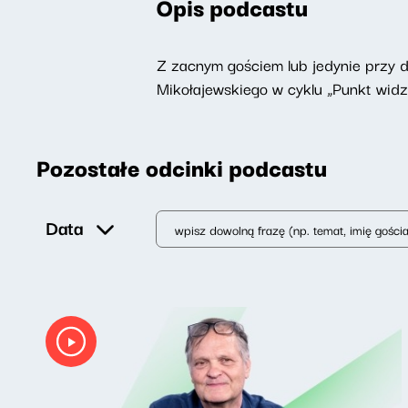
Opis podcastu
Z zacnym gościem lub jedynie przy 
Mikołajewskiego w cyklu „Punkt widz
Pozostałe odcinki podcastu
Data