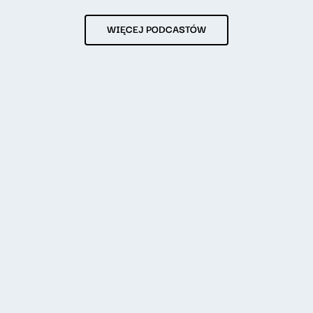
WIĘCEJ PODCASTÓW