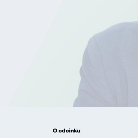
O odcinku