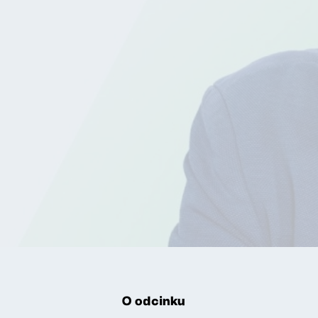
O odcinku