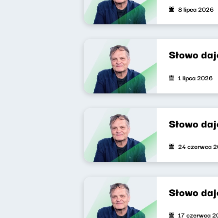
8 lipca 2026
Słowo daj
1 lipca 2026
Słowo da
24 czerwca 
Słowo da
17 czerwca 2