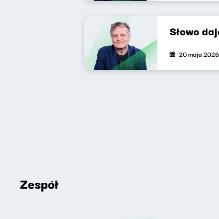
Słowo daj
20 maja 2026
Zespół