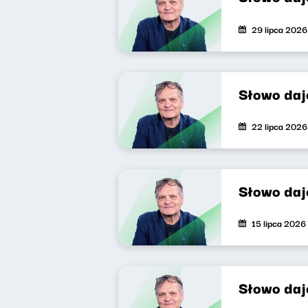
29 lipca 2026
Słowo daj
22 lipca 2026
Słowo daj
15 lipca 2026
Słowo daj