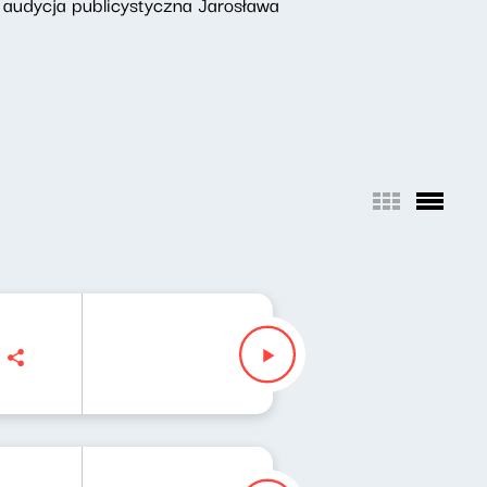
 audycja publicystyczna Jarosława